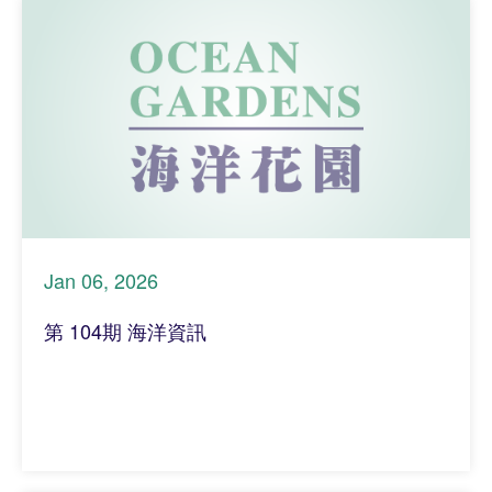
Jan 06, 2026
第 104期 海洋資訊