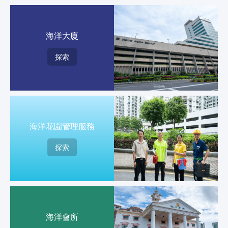
海洋大廈
探索
海洋花園管理服務
探索
海洋會所