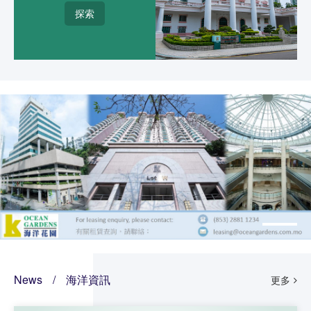
探索
News
/
海洋資訊
更多