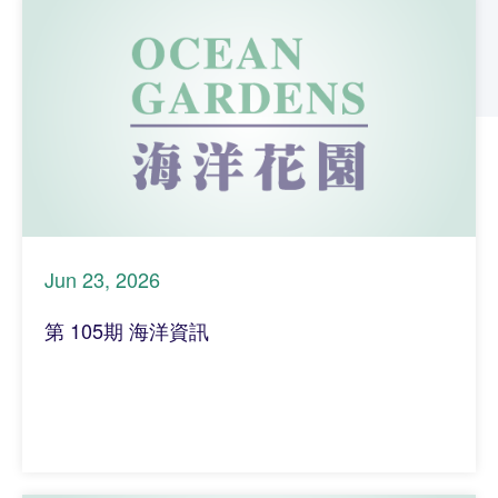
Jun 23, 2026
第 105期 海洋資訊