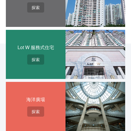
探索
Lot W 服務式住宅
探索
海洋廣場
探索