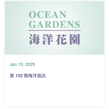
Jan 10, 2025
第 102 期海洋資訊