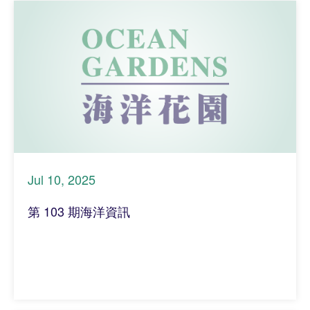
Jul 10, 2025
第 103 期海洋資訊