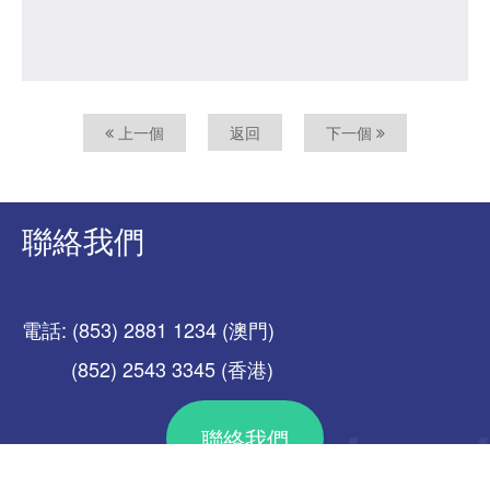
上一個
返回
下一個
聯絡我們
電話: (853) 2881 1234 (澳門)
(852) 2543 3345 (香港)
聯絡我們