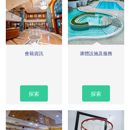
會籍資訊
康體設施及服務
探索
探索