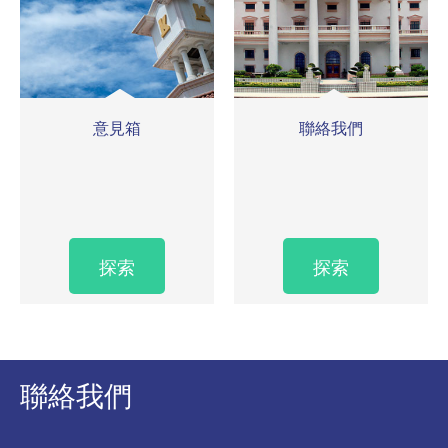
意見箱
聯絡我們
探索
探索
聯絡我們