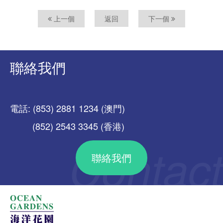
上一個
返回
下一個
聯絡我們
電話: (853) 2881 1234 (澳門)
(852) 2543 3345 (香港)
聯絡我們