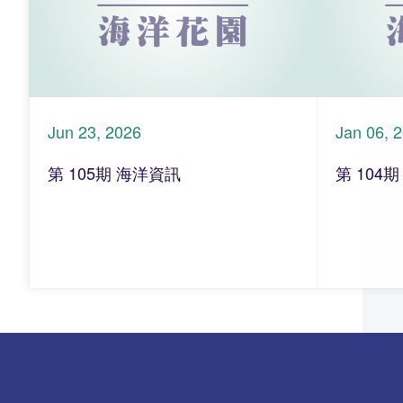
Jun 23, 2026
Jan 06, 
第 105期 海洋資訊
第 104