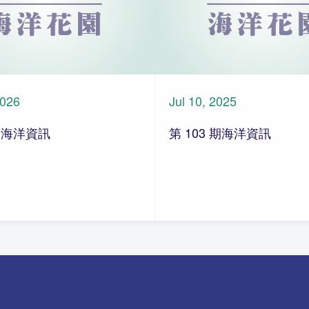
2026
Jul 10, 2025
期 海洋資訊
第 103 期海洋資訊