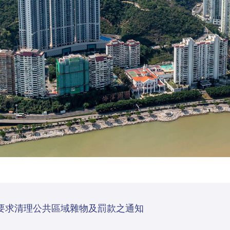
要求清理公共區域雜物及罰款之通知