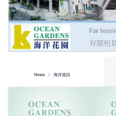
News
/
海洋資訊