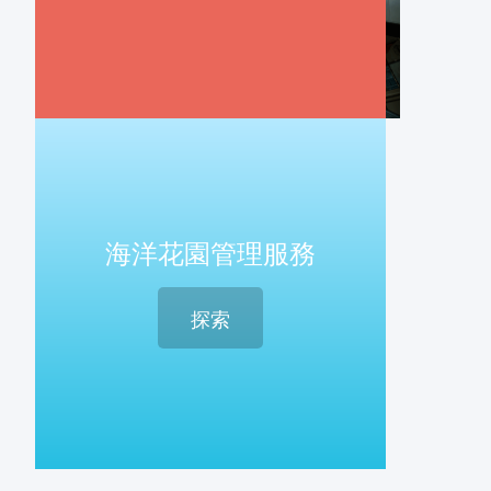
海洋花園管理服務
探索