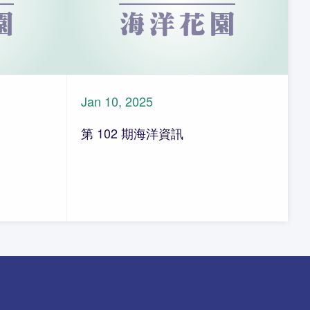
Jan 10, 2025
第 102 期海洋資訊