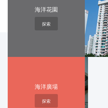
海洋花園
探索
海洋廣場
探索