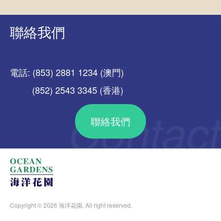
聯絡我們
電話: (853) 2881 1234 (澳門)
(852) 2543 3345 (香港)
聯絡我們
Copyright © 2026 海洋花園. All right reserved.