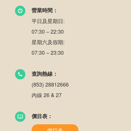
營業時間：
平日及星期日:
07:30 – 22:30
星期六及假期:
07:30 – 23:30
查詢熱線：
(853) 28812666
內線 26 & 27
價目表：
價目表