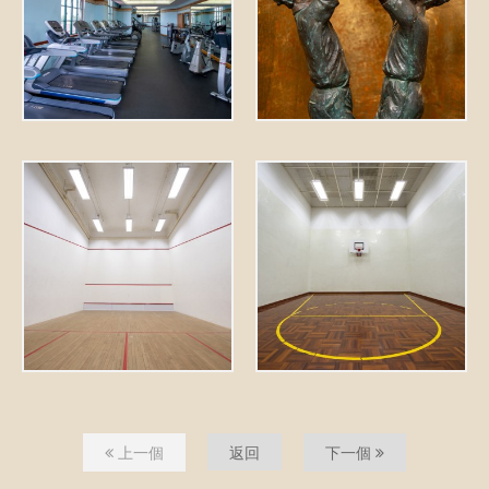
上一個
返回
下一個