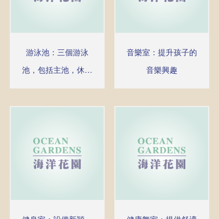
游泳池：三個游泳
音樂室：提升孩子的
池，包括主池，休憩
音樂興趣
池及兒童池