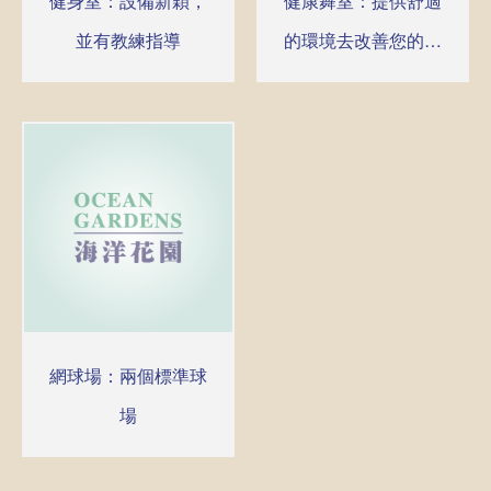
健身室：設備新穎，
健康舞室：提供舒適
並有教練指導
的環境去改善您的體
態
網球場：兩個標準球
場