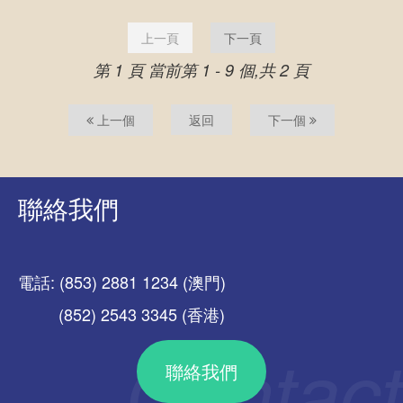
上一頁
下一頁
第 1 頁
當前第 1 - 9 個,共 2 頁
上一個
返回
下一個
聯絡我們
電話: (853) 2881 1234 (澳門)
(852) 2543 3345 (香港)
聯絡我們