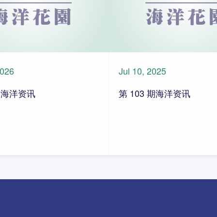
2026
Jul 10, 2025
期 海洋资讯
第 103 期海洋资讯