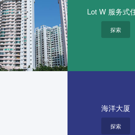
Lot W 服务式
探索
海洋大厦
探索