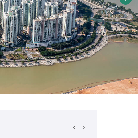
新穿梭巴士二维码安排