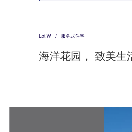
Lot W
/
服务式住宅
海洋花园， 致美生