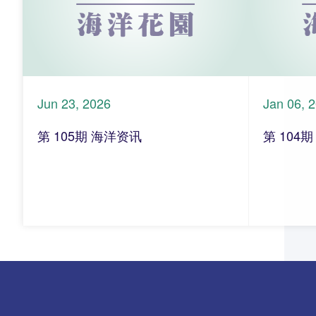
Jun 23, 2026
Jan 06, 
第 105期 海洋资讯
第 104