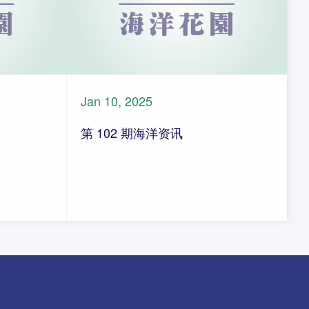
Jan 10, 2025
第 102 期海洋资讯