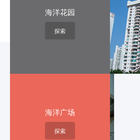
海洋花园
探索
海洋广场
探索