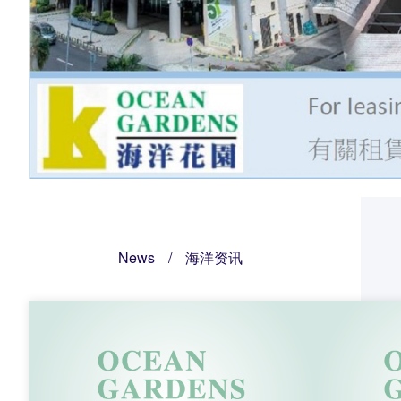
News
/
海洋资讯