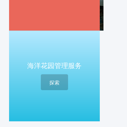
海洋花园管理服务
探索