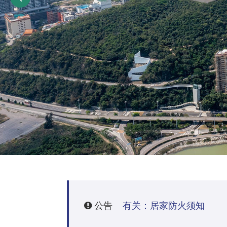
公告
有关：居家防火须知