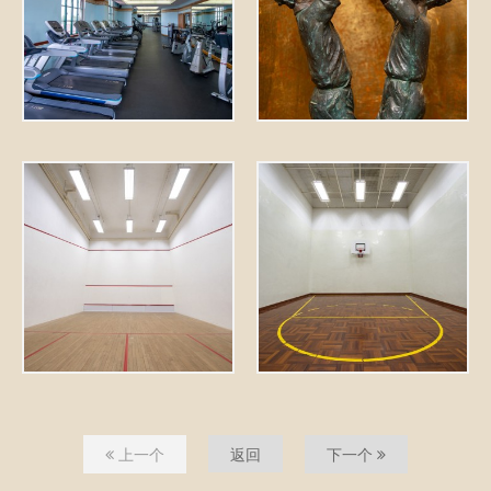
上一个
返回
下一个