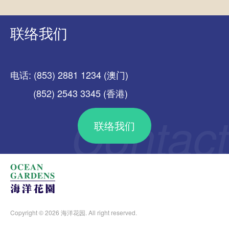
联络我们
电话: (853) 2881 1234 (澳门)
(852) 2543 3345 (香港)
联络我们
Copyright © 2026 海洋花园. All right reserved.