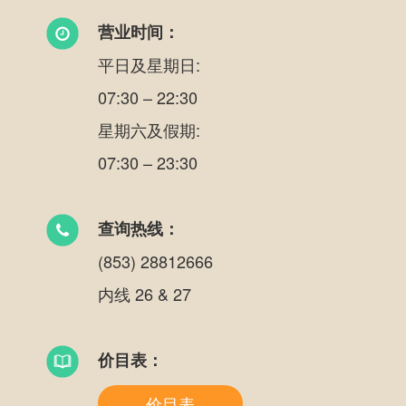
营业时间：
平日及星期日:
07:30 – 22:30
星期六及假期:
07:30 – 23:30
查询热线：
(853) 28812666
内线 26 & 27
价目表：
价目表